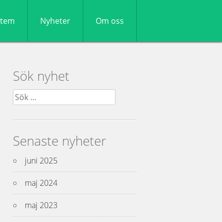
stem
Nyheter
Om oss
Sök nyhet
Sök
efter:
Senaste nyheter
juni 2025
maj 2024
maj 2023