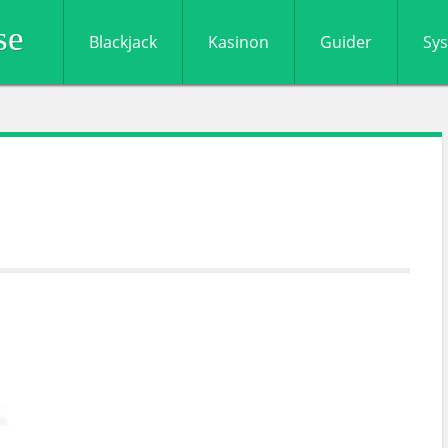
se
Blackjack
Kasinon
Guider
Sy