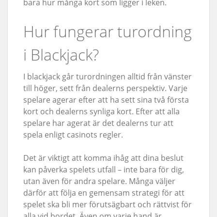
bara hur många kort som ligger i leken.
Hur fungerar turordning
i Blackjack?
I blackjack går turordningen alltid från vänster
till höger, sett från dealerns perspektiv. Varje
spelare agerar efter att ha sett sina två första
kort och dealerns synliga kort. Efter att alla
spelare har agerat är det dealerns tur att
spela enligt casinots regler.
Det är viktigt att komma ihåg att dina beslut
kan påverka spelets utfall – inte bara för dig,
utan även för andra spelare. Många väljer
därför att följa en gemensam strategi för att
spelet ska bli mer förutsägbart och rättvist för
alla vid bordet. Även om varje hand är