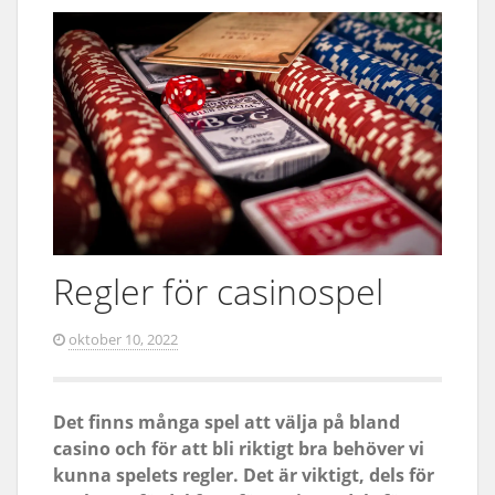
Regler för casinospel
oktober 10, 2022
Det finns många spel att välja på bland
casino och för att bli riktigt bra behöver vi
kunna spelets regler. Det är viktigt, dels för