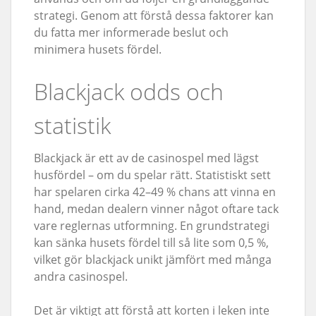
strategi. Genom att förstå dessa faktorer kan
du fatta mer informerade beslut och
minimera husets fördel.
Blackjack odds och
statistik
Blackjack är ett av de casinospel med lägst
husfördel – om du spelar rätt. Statistiskt sett
har spelaren cirka 42–49 % chans att vinna en
hand, medan dealern vinner något oftare tack
vare reglernas utformning. En grundstrategi
kan sänka husets fördel till så lite som 0,5 %,
vilket gör blackjack unikt jämfört med många
andra casinospel.
Det är viktigt att förstå att korten i leken inte