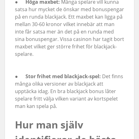
●
Höga maxbet:
Många spelare vill kunna
satsa hur mycket de önskar med bonuspengar
på en runda blackjack. Ett maxbet kan ligga på
mellan 30-60 kronor vilket innebär att man
inte får satsa mer än det på en runda med
sina bonuspengar. Vissa casinon har tagit bort
maxbet vilket ger större frihet för blackjack-
spelare.
●
Stor frihet med blackjack-spel:
Det finns
många olika versioner av blackjack att
upptäcka idag. En bra blackjack bonus låter
spelare fritt välja vilken variant av kortspelet
man kan spela på.
Hur man själv