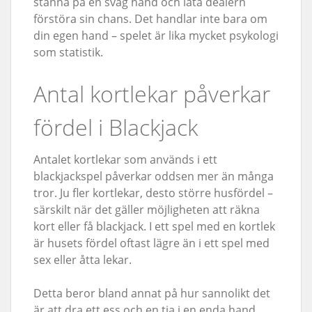
stanna på en svag hand och låta dealern
förstöra sin chans. Det handlar inte bara om
din egen hand – spelet är lika mycket psykologi
som statistik.
Antal kortlekar påverkar
fördel i Blackjack
Antalet kortlekar som används i ett
blackjackspel påverkar oddsen mer än många
tror. Ju fler kortlekar, desto större husfördel –
särskilt när det gäller möjligheten att räkna
kort eller få blackjack. I ett spel med en kortlek
är husets fördel oftast lägre än i ett spel med
sex eller åtta lekar.
Detta beror bland annat på hur sannolikt det
är att dra ett ess och en tia i en enda hand.