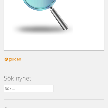
Inläggsnavigering
guiden
Sök nyhet
Sök
efter: