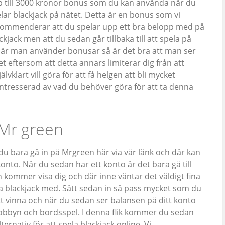
 till 3000 kronor bonus som du kan använda när du
lar blackjack på nätet. Detta är en bonus som vi
ommenderar att du spelar upp ett bra belopp med på
ckjack men att du sedan går tillbaka till att spela på
När man använder bonusar så är det bra att man ser
t eftersom att detta annars limiterar dig från att
lvklart vill göra för att få helgen att bli mycket
 intresserad av vad du behöver göra för att ta denna
 Mr green
du bara gå in på Mrgreen här via vår länk och där kan
onto. När du sedan har ett konto är det bara gå till
kommer visa dig och där inne väntar det väldigt fina
 blackjack med. Sätt sedan in så pass mycket som du
tt vinna och när du sedan ser balansen på ditt konto
pellobbyn och bordsspel. I denna flik kommer du sedan
ernativ för att spela blackjack online. Vi