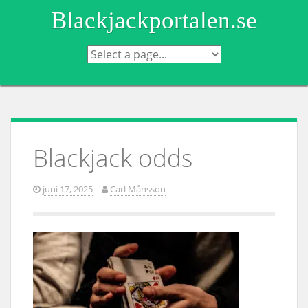
Skip
Blackjackportalen.se
to
content
Blackjack odds
juni 17, 2025
Carl Månsson