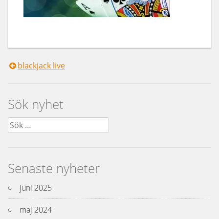
Inläggsnavigering
blackjack live
Sök nyhet
Sök
efter:
Senaste nyheter
juni 2025
maj 2024