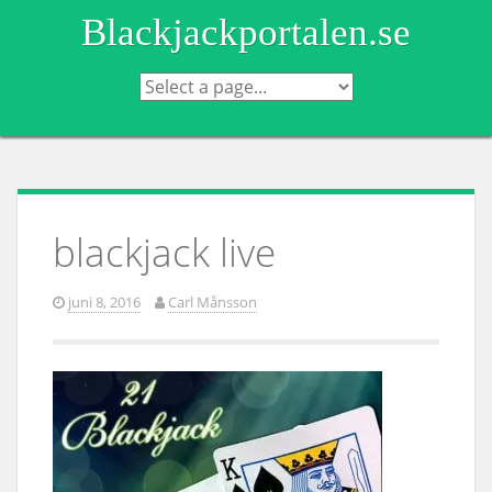
Skip
Blackjackportalen.se
to
content
blackjack live
juni 8, 2016
Carl Månsson