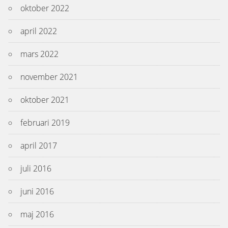
oktober 2022
april 2022
mars 2022
november 2021
oktober 2021
februari 2019
april 2017
juli 2016
juni 2016
maj 2016