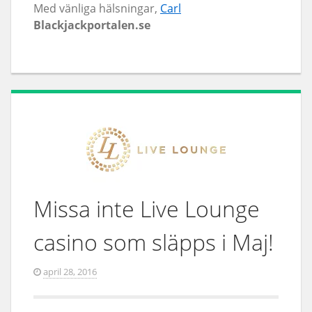
Med vänliga hälsningar,
Carl
Blackjackportalen.se
Missa inte Live Lounge
casino som släpps i Maj!
april 28, 2016