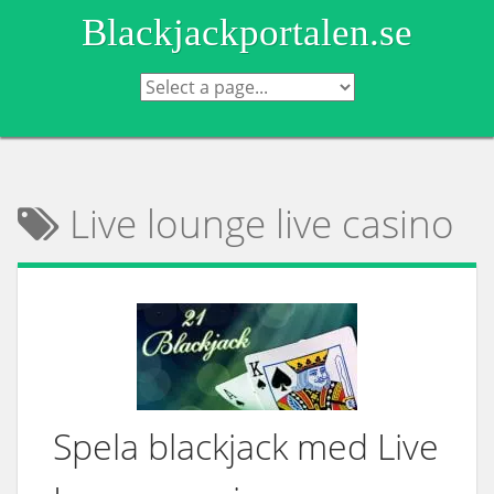
Skip
Blackjackportalen.se
to
content
Live lounge live casino
Spela blackjack med Live