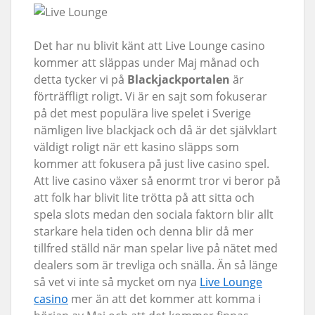
Det har nu blivit känt att Live Lounge casino
kommer att släppas under Maj månad och
detta tycker vi på
Blackjackportalen
är
förträffligt roligt. Vi är en sajt som fokuserar
på det mest populära live spelet i Sverige
nämligen live blackjack och då är det självklart
väldigt roligt när ett kasino släpps som
kommer att fokusera på just live casino spel.
Att live casino växer så enormt tror vi beror på
att folk har blivit lite trötta på att sitta och
spela slots medan den sociala faktorn blir allt
starkare hela tiden och denna blir då mer
tillfred ställd när man spelar live på nätet med
dealers som är trevliga och snälla. Än så länge
så vet vi inte så mycket om nya
Live Lounge
casino
mer än att det kommer att komma i