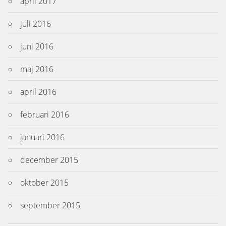
april 2017
juli 2016
juni 2016
maj 2016
april 2016
februari 2016
januari 2016
december 2015
oktober 2015
september 2015