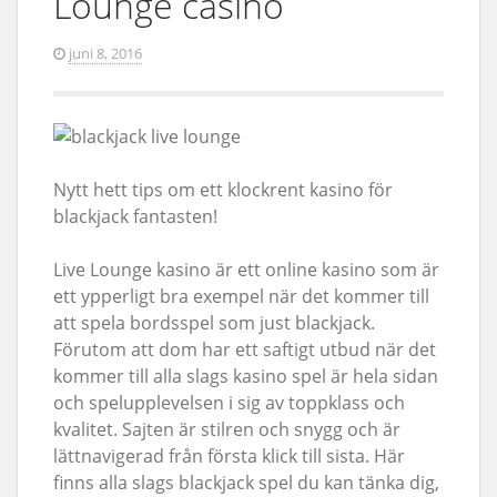
Lounge casino
juni 8, 2016
Nytt hett tips om ett klockrent kasino för
blackjack fantasten!
Live Lounge kasino är ett online kasino som är
ett ypperligt bra exempel när det kommer till
att spela bordsspel som just blackjack.
Förutom att dom har ett saftigt utbud när det
kommer till alla slags kasino spel är hela sidan
och spelupplevelsen i sig av toppklass och
kvalitet. Sajten är stilren och snygg och är
lättnavigerad från första klick till sista. Här
finns alla slags blackjack spel du kan tänka dig,