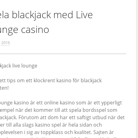
la blackjack med Live
unge casino
, 2016
ett tips om ett klockrent kasino för blackjack
ten!
ounge kasino är ett online kasino som är ett ypperligt
empel när det kommer till att spela bordsspel som
lackjack. Förutom att dom har ett saftigt utbud när det
 till alla slags kasino spel är hela sidan och
plevelsen i sig av toppklass och kvalitet. Sajten är