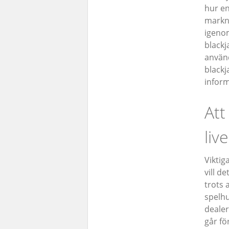
hur en
markna
igenom
blackj
använd
blackj
inform
Att
liv
Viktig
vill d
trots 
spelhu
dealer
går fö