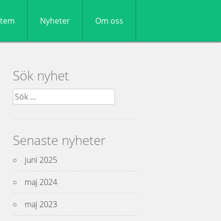
stem
Nyheter
Om oss
Sök nyhet
Sök
efter:
Senaste nyheter
juni 2025
maj 2024
maj 2023