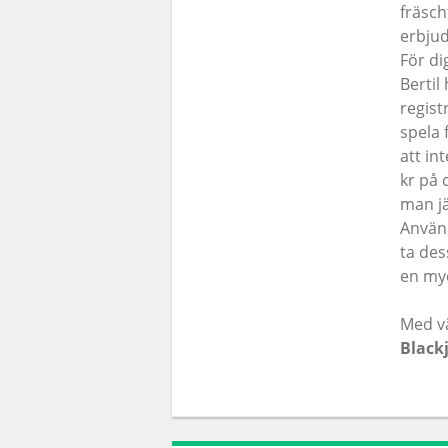
fräsch
erbjud
För di
Bertil
regist
spela 
att in
kr på 
man j
Använ
ta des
en myc
Med vä
Black